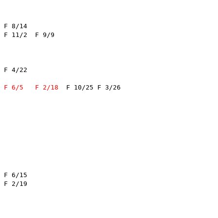
	F 11/2	F 9/9	

F 6/5
F 2/18
	F 10/25	F 3/26	

5	
