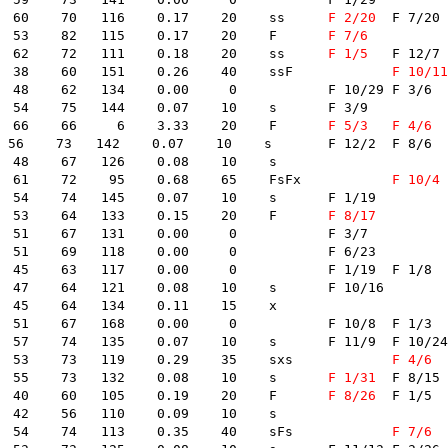
  76  3085  川名　稔　　　千葉 -704- A1 A1 A1 A1    7.03    60    70   116    0.17    20    ss    	
F 2/20
	F 7/20	

  77  3647  伊藤雄二　　　埼玉 -617- A2 A1 A1 A1    7.03    53    82   115    0.17    20    F    	
F 7/6
  78  4048  坂谷真史　　　福井 -621- A1 A1 A1 A2    7.03    62    72   111    0.18    20    ss    	
F 1/5
	F 12/7	F 8/14	

  79  3557  太田和美　　　奈良 -700- A1 A1 A1 A1    7.02    38    60   151    0.26    40    ssF    	
F 10/11
 134    0.00     0        	F 10/29	F 3/6	

 75   144    0.07    10    s    	F 3/9	

  82  2927  山口承則　　　佐賀 -521- B1 A1 A2 A2    7.00    66    66     6    3.33    20    F    	
F 5/3
F 4/6
    0.07    10    s    	F 12/2	F 8/6	F 4/22	

8    67   126    0.08    10    s    	

  85  3212  亀本勇樹　　　広島 -702- A1 A1 A1 A1    6.99    61    72    95    0.68    65    FsFx    	
F 10/4
 74   145    0.07    10    s    	F 1/19	

  87  3070  山室展弘　　　岡山 -768- A1 A1 A1 A1    6.98    53    64   133    0.15    20    F    	
F 8/17
 67   131    0.00     0        	F 3/7	

69   118    0.00     0        	F 6/23	

  117    0.00     0        	F 1/19	F 1/8	

64   121    0.08    10    s    	F 10/16	

5    64   134    0.11    15    x    	

  168    0.00     0        	F 10/8	F 1/3	

 135    0.07    10    s    	F 11/9	F 10/24	

  95  3641  一瀬　明　　　神奈 -644- A1 A1 B2 A1    6.96    53    73   119    0.29    35    sxs    	
F 4/6
	F 6/1
  96  3915  繁野谷圭介　　大阪 -653- A1 A1 A2 A1    6.96    55    73   132    0.08    10    s    	
F 1/31
	F 8/15	F 2/19	

  97  3268  森　竜也　　　三重 -710- A1 A1 A1 A1    6.93    40    60   105    0.19    20    F    	
F 8/26
	F 1/5	

2    56   110    0.09    10    s    	

  99  3955  眞田英二　　　徳島 -701- A1 A1 A1 A1    6.92    54    74   113    0.35    40    sFs    	
F 7/6