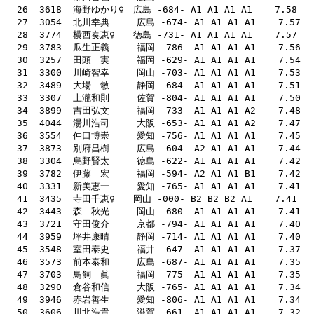
  32  3489  大場　敏　　　静岡 -684- A1 A1 A1 A1    7.51    62    74
  35  4044  湯川浩司　　　大阪 -653- A1 A1 A1 A2    7.47    64    80 
  41  3435  寺田千恵♀　　岡山 -000- B2 B2 B2 A1    7.41    65
  42  3443  森　秋光　　　岡山 -680- A1 A1 A1 A1    7.41    51    
  44  3959  坪井康晴　　　静岡 -714- A1 A1 A1 A1    7.40    65    76  
  45  3548  室田泰史　　　福井 -647- A1 A1 A1 A1    7.37    54    75  
  46  3573  前本泰和　　　広島 -687- A1 A1 A1 A1    7.35    5
  47  3703  鳥飼　眞　　　福岡 -775- A1 A1 A1 A1    7.35    47    
  48  3290  倉谷和信　　　大阪 -765- A1 A1 A1 A1    7.34    38   
  50  3606  川北浩貴　　　滋賀 -661- A1 A1 A1 A1    7.32    5