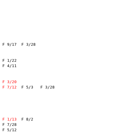
F 3/28	

2	

/11	

F 3/20
F 7/12
	F 5/3	F 3/28	

F 1/13
	F 8/2	

	F 5/12	
