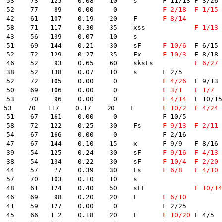
 125    0.08    10    s    	F 11/13	F 3/26	

 101  3726  桂林　寛　　　福岡 -598- A2 A1 A1 A1    6.91    52    77    89    0.00     0        	
F 2/18
F 1/15
	F 9
 102  3853  岩崎正哉　　　福岡 -706- A1 A1 A1 A1    6.90    42    61   107    0.19    20    F    	
F 8/14
 103  2903  山崎　毅　　　熊本 -611- A2 A1 A1 A1    6.89    58    71   117    0.30    35    xss    	
F 1/13
3    56   139    0.07    10    s    	

 105  3505  山田竜一　　　東京 -749- A1 A1 A1 A1    6.88    51    69   144    0.21    30    sF    	
F 10/6
	F 6/15	

 106  3629  浅見昌克　　　埼玉 -660- A1 A1 A1 A2    6.88    52    72   129    0.27    35    Fx    	
F 10/3
	F 8/18	

 107  3227  長岡茂一　　　東京 -746- A1 A1 A1 A1    6.87    46    52    93    0.65    60    sksFs    	
F 6/27
	F 11
 52   138    0.07    10    s    	F 2/5	

 109  3834  細川明人　　　岡山 -532- B1 A1 A1 A1    6.87    52    72   105    0.00     0        	
F 4/26
	F 9/13	F 6/23	

 110  2974  木下繁美　　　福岡 -648- A1 A1 A1 A1    6.86    50    69   106    0.00     0        	
F 3/1
F 1/7
	F 8/12	F 
 111  3992  関口智久　　　埼玉 -629- A1 A2 A2 A2    6.86    53    70    96    0.00     0        	
F 4/14
	F 10/15	F 6/23	F 2/25	

 112  3302  谷川里江♀　　愛知 -648- A1 A1 A1 A1    6.85    53    70   117    0.17    20    F    	
F 10/2
F 4/24
	F 9/7	
67   161    0.00     0        	F 10/5	

 114  4055  吉田俊彦　　　兵庫 -686- A1 A1 A1 A2    6.85    58    72   122    0.25    30    Fs    	
F 9/13
F 2/11
	F 9
67   166    0.00     0        	F 2/16	

4    0.10    15    x    	F 9/9	F 8/16	F 3/8	

 117  3251  平石和男　　　埼玉 -792- A1 A1 A1 A1    6.83    39    54   125    0.24    30    sF    	
F 9/16
F 4/13
	F 2
 118  3779  原田幸哉　　　愛知 -795- A1 A1 A1 A1    6.83    38    54   134    0.22    30    sF    	
F 10/4
F 2/20
	F 6
 119  4028  田村隆信　　　徳島 -738- A1 A1 A1 A1    6.83    44    57    77    0.39    30    Fs    	
F 6/8
F 4/10
	F 9/25	
7    70   103    0.10    10    s    	

 121  3623  深川真二　　　佐賀 -753- A1 B1 B2 A1    6.82    48    61   124    0.40    50    sFF    	
F 10/14
 122  3319  山崎義明　　　埼玉 -712- A1 A1 A1 A1    6.81    46    69    98    0.20    20    F    	
F 6/10
59   127    0.00     0        	F 2/25	

 124  3562  山下和彦　　　広島 -690- A1 B2 A1 A1    6.81    45    66   112    0.18    20    F    	
F 10/20
	F 4/5	F 3/17	
