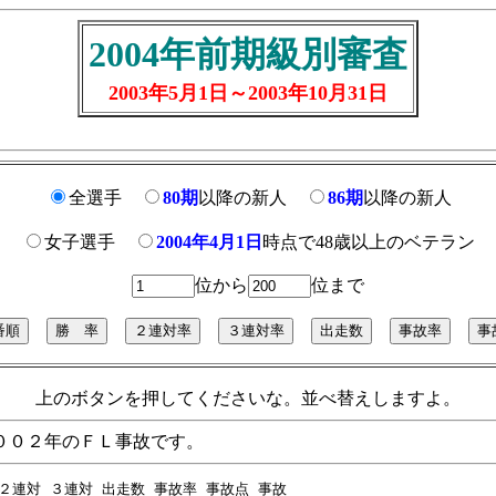
2004年前期級別審査
2003年5月1日～
2003年10月31日
全選手
80期
以降の新人
86期
以降の新人
女子選手
2004年4月1日
時点で48歳以上のベテラン
位から
位まで
上のボタンを押してくださいな。並べ替えしますよ。
００２年のＦＬ事故です。
  勝率 ２連対 ３連対 出走数 事故率 事故点 事故
