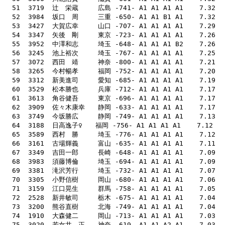
  57  3072  西田　靖　　　神奈 -800- A1 A1 A1 A1    7.21    43   
  60  3529  松本勝也　　　兵庫 -712- A1 A1 A1 A1    7.17    4
  61  3613  角谷健吾　　　東京 -696- A1 A1 A1 A1    7.17    52    66  
  63  3749  今坂勝広　　　静岡 -749- A1 A1 A1 A1    7.13    49    65  
  64  3188  日高逸子♀　　福岡 -756- A1 A1 A1 A1    7.12    55
  66  3161  古場輝義　　　富山 -635- A1 A1 A1 A1    7.11    53    
  70  3305  小野信樹　　　岡山 -680- A1 A1 A1 A1    7.06    59    
  71  3159  江口晃生　　　群馬 -758- A1 A1 A1 A1    7.05    40   
  75  3020  若女井　正　　神奈 -619- A1 A1 A2 A1    7.03    59    