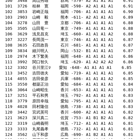
 100  3448  高山秀雄　　　群馬 -579- A2 A1 A1 A1    6.91    53    73  
 104  3278  山田　豊　　　京都 -706- A1 A1 A1 A1    6.88    4
 108  3635  石田政吾　　　石川 -681- A1 A1 A1 A1    6.87    38   
 113  3452  吉田徳夫　　　愛知 -719- A1 A1 A1 A1    6.85    51    
 115  3550  都築正治　　　愛知 -684- A1 A1 A1 A1    6.84    54    
 116  3064  山崎昭生　　　香川 -653- A1 A1 A1 A1    6.83    47    67   14
 120  3442  宮武英司　　　香川 -600- A2 A1 A1 A1    6.82    5
 123  3333  丸尾義孝　　　徳島 -732- A1 A1 A1 A1    6.81    41    